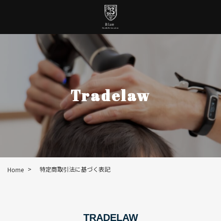
Tradelaw
>
特定商取引法に基づく表記
Home
TRADELAW