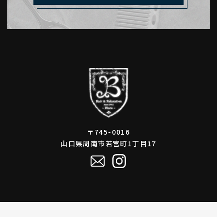
〒745-0016
山口県周南市若宮町1丁目17