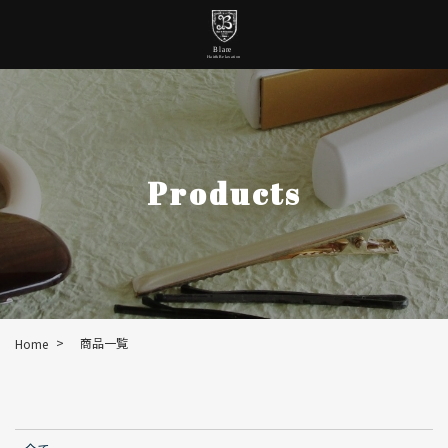
Products
>
商品一覧
Home