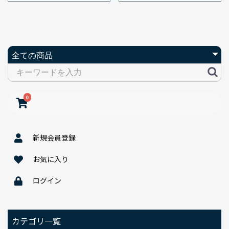
0
新規会員登録
お気に入り
ログイン
カテゴリ一覧