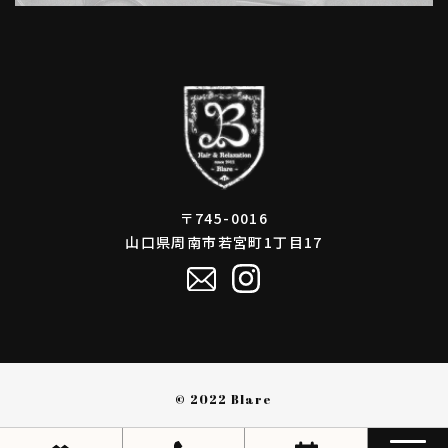
〒745-0016
山口県周南市若宮町1丁目17
© 2022 Blare