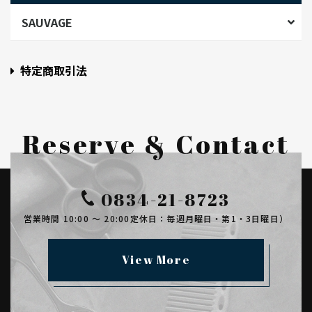
SAUVAGE
特定商取引法
Reserve & Contact
0834-21-8723
営業時間 10:00 ～ 20:00
定休日：毎週月曜日・第1・3日曜日）
View More